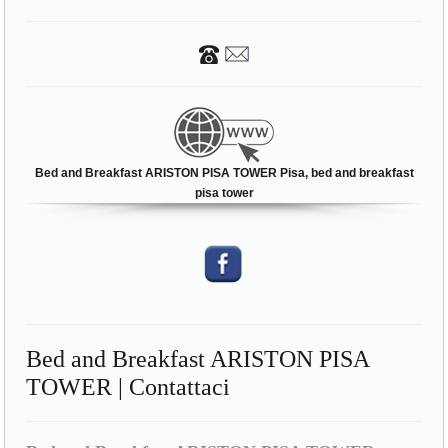
Bed and Breakfast ARISTON PISA TOWER Pisa, bed and breakfast
pisa tower
Bed and Breakfast ARISTON PISA
TOWER | Contattaci