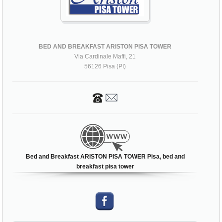
BED AND BREAKFAST ARISTON PISA TOWER
Via Cardinale Maffi, 21
56126 Pisa (PI)
Bed and Breakfast ARISTON PISA TOWER Pisa, bed and
breakfast pisa tower